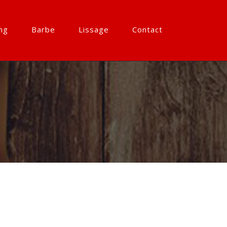
ng
Barbe
Lissage
Contact