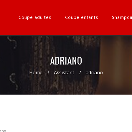
Coupe adultes
Coupe enfants
Shampoi
ADRIANO
Home
Assistant
adriano
iano