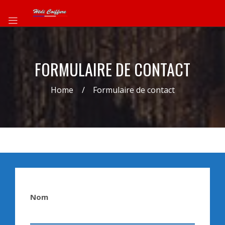
FORMULAIRE DE CONTACT
Home
Formulaire de contact
Nom