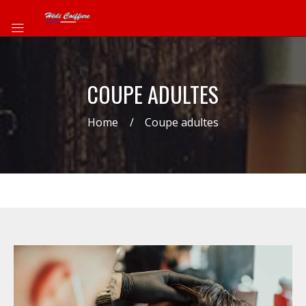
COUPE ADULTES
Home
Coupe adultes