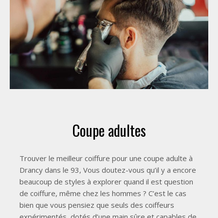
Coupe adultes
Trouver le meilleur coiffure pour une coupe adulte à
Drancy dans le 93, Vous doutez-vous qu’il y a encore
beaucoup de styles à explorer quand il est question
de coiffure, même chez les hommes ? C’est le cas
bien que vous pensiez que seuls des coiffeurs
expérimentés, dotés d’une main sûre et capables de