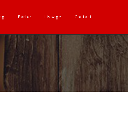
ng
Barbe
Lissage
Contact