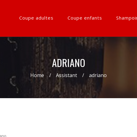
Coupe adultes
Coupe enfants
Shampoi
ADRIANO
Home
Assistant
adriano
iano