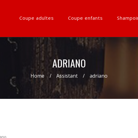
Coupe adultes
Coupe enfants
Shampoi
ADRIANO
Home
Assistant
adriano
iano