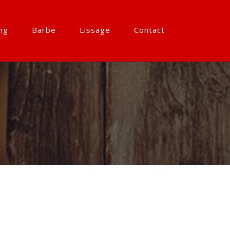
ng
Barbe
Lissage
Contact