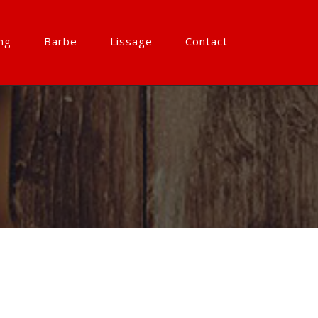
ng
Barbe
Lissage
Contact