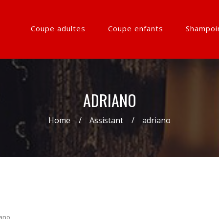
Coupe adultes
Coupe enfants
Shampoi
ADRIANO
Home
Assistant
adriano
iano