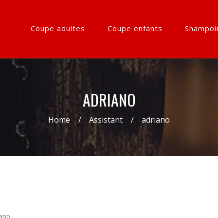
Coupe adultes
Coupe enfants
Shampoi
ADRIANO
Home
Assistant
adriano
iano