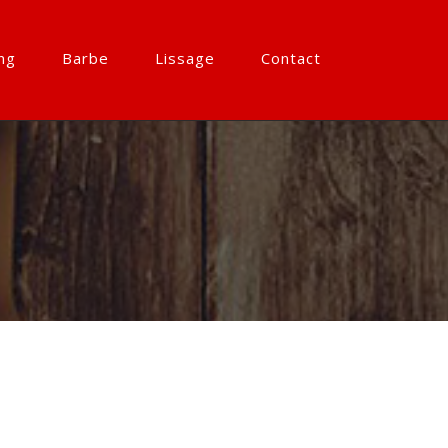
ng
Barbe
Lissage
Contact