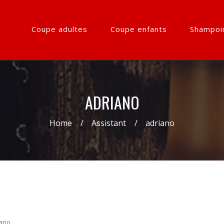
Coupe adultes
Coupe enfants
Shampoi
ADRIANO
Home
Assistant
adriano
iano