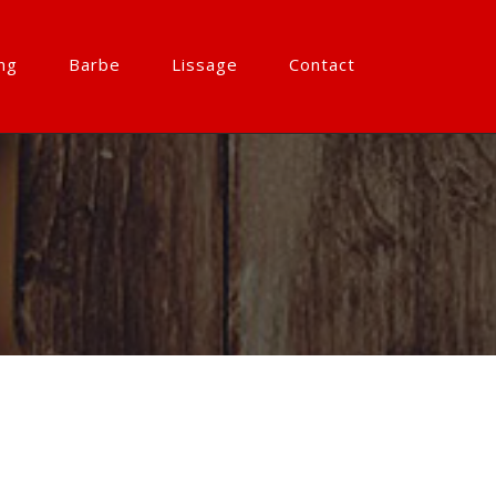
ng
Barbe
Lissage
Contact