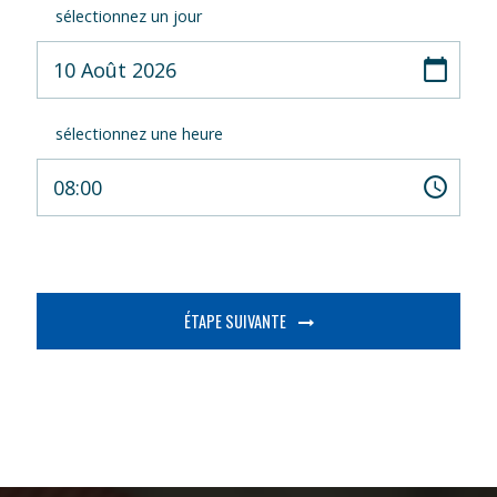
sélectionnez un jour
sélectionnez une heure
ÉTAPE SUIVANTE