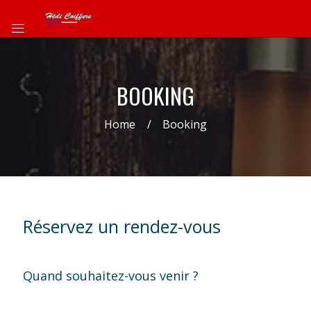
BOOKING
Home
Booking
Réservez un rendez-vous
Quand souhaitez-vous venir ?